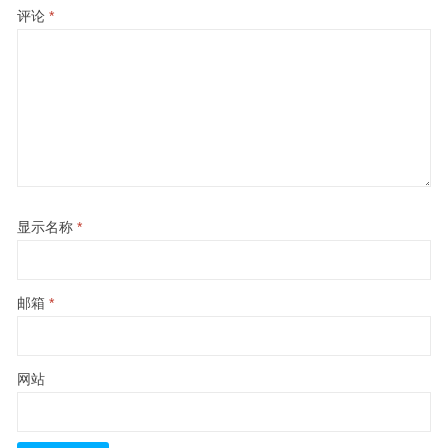
评论
*
显示名称
*
邮箱
*
网站