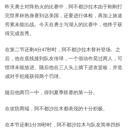
昨天勇士对阵热火的比赛中，阿不都沙拉木由于刚刚打
完世界杯热身赛到达美国，还要进行体检，再加上旅途
劳累未能出战。今天在勇士与湖人的比赛中，他终于获
得完成首秀。
在第二节还剩4分47秒时，阿不都沙拉木替补登场。之
后，他在底线接到队友传球，一个假动作晃过两人，可
惜球未能放进。随后他在三人头上摘下进攻篮板，并造
成对手犯规获得两个罚球。
随后他两罚一中，得到夏季联赛的第一分。
在攻防两端，阿不都沙拉木都表现的十分积极。
在本节还剩1分39秒时，阿不都沙拉木与队友简单挡拆