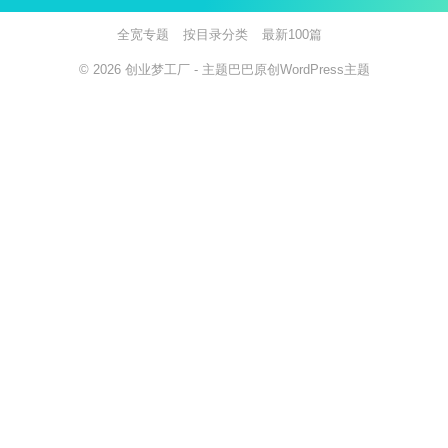
全宽专题
按目录分类
最新100篇
© 2026
创业梦工厂
- 主题巴巴原创
WordPress主题