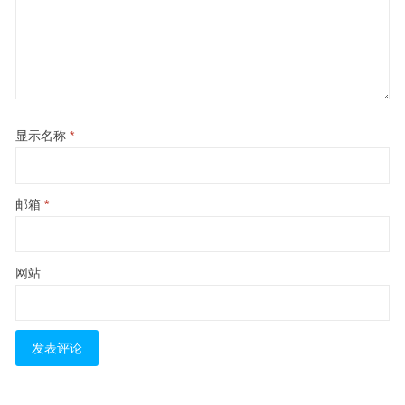
显示名称
*
邮箱
*
网站