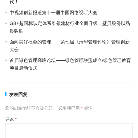
代！
中视频创新报道第十一届中国网络视听大会
GB+超国标认定体系引领建材行业全面升级，壁贝股份以品
质致胜
面向美好社会的管理——第七届《清华管理评论》管理创新
大会
首届绿色管理高峰论坛——绿色管理联盟成立/绿色管理教育
项目启动仪式
发表回复
您的邮箱地址不会被公开。
必填项已用
*
标注
评论
*