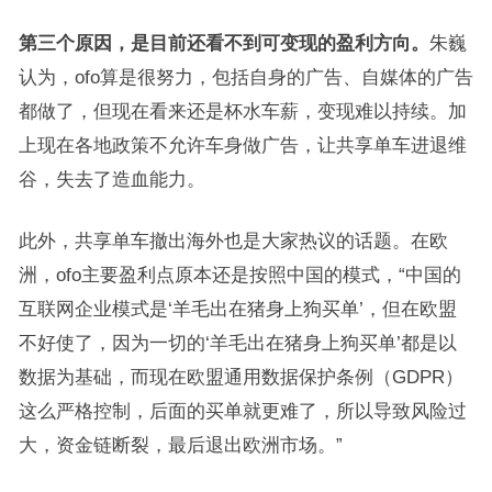
第三个原因，是目前还看不到可变现的盈利方向。
朱巍
认为，ofo算是很努力，包括自身的广告、自媒体的广告
都做了，但现在看来还是杯水车薪，变现难以持续。加
上现在各地政策不允许车身做广告，让共享单车进退维
谷，失去了造血能力。
此外，共享单车撤出海外也是大家热议的话题。在欧
洲，ofo主要盈利点原本还是按照中国的模式，“中国的
互联网企业模式是‘羊毛出在猪身上狗买单’，但在欧盟
不好使了，因为一切的‘羊毛出在猪身上狗买单’都是以
数据为基础，而现在欧盟通用数据保护条例（GDPR）
这么严格控制，后面的买单就更难了，所以导致风险过
大，资金链断裂，最后退出欧洲市场。”